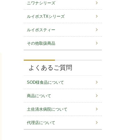
ニワナシリーズ
ルイボスTXシリーズ
ルイボスティー
その他取扱商品
よくあるご質問
SOD様食品について
商品について
土佐清水病院について
代理店について