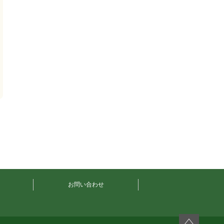
お問い合わせ