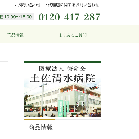
商品情報
よくあるご質問
商品情報