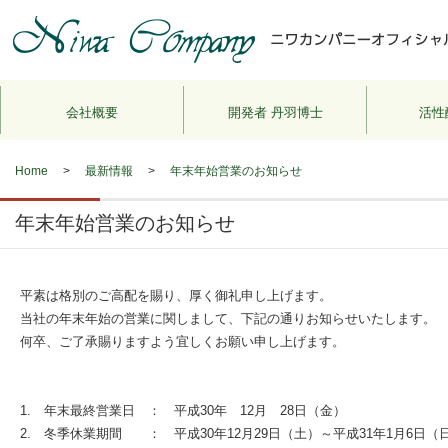
会社概要
開発者 丹羽博士
活性
Home
>
最新情報
>
年末年始営業のお知らせ
年末年始営業のお知らせ
平素は格別のご高配を賜り、厚く御礼申し上げます。
当社の年末年始の営業に関しまして、下記の通りお知らせいたします。
何卒、ご了承賜りますよう宜しくお願い申し上げます。
1. 年末最終営業日 ： 平成30年 12月 28日（金）
2. 冬季休業期間 ： 平成30年12月29日（土）～平成31年1月6日（