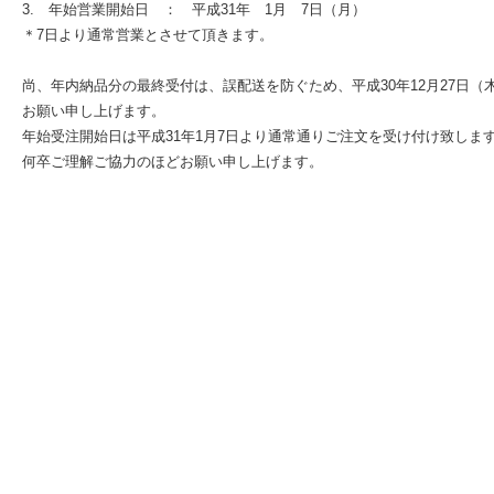
3. 年始営業開始日 ： 平成31年 1月 7日（月）
＊7日より通常営業とさせて頂きます。
尚、年内納品分の最終受付は、誤配送を防ぐため、平成30年12月27日（木
お願い申し上げます。
年始受注開始日は平成31年1月7日より通常通りご注文を受け付け致しま
何卒ご理解ご協力のほどお願い申し上げます。